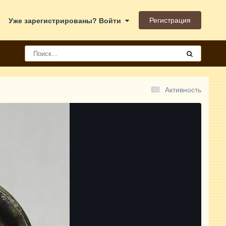
Регистрация
Уже зарегистрированы? Войти
Активность