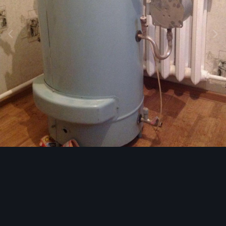
Инструменты