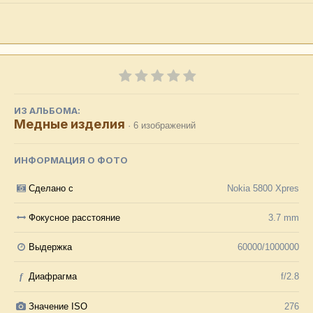
ИЗ АЛЬБОМА:
Медные изделия
· 6 изображений
ИНФОРМАЦИЯ О ФОТО
Сделано с
Nokia 5800 Xpres
Фокусное расстояние
3.7 mm
Выдержка
60000/1000000
f
Диафрагма
f/2.8
Значение ISO
276