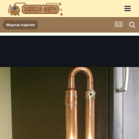
Медные изделия