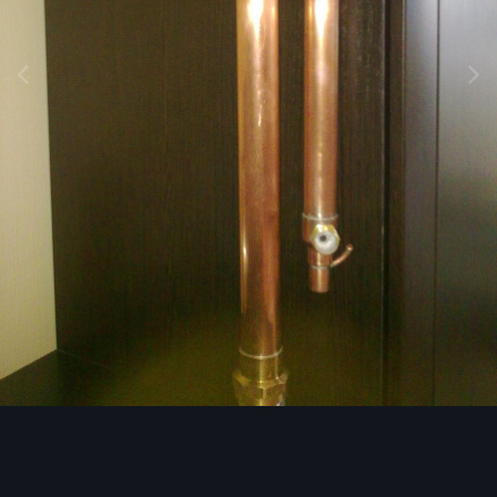
Инструменты