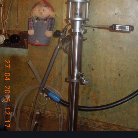
Инструменты