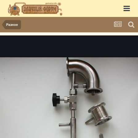
Разное