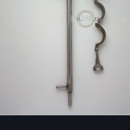
Инструменты