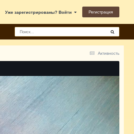
Регистрация
Уже зарегистрированы? Войти
Активность