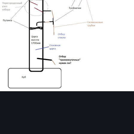
Инструменты