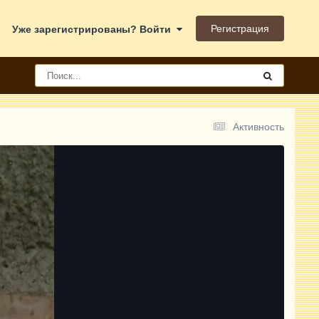
Регистрация
Уже зарегистрированы? Войти
Активность