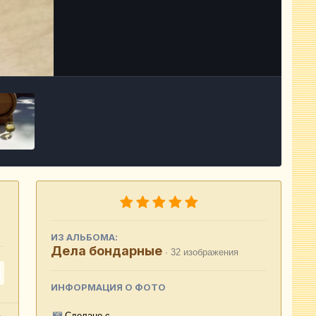
Инструменты
ИЗ АЛЬБОМА:
Дела бондарные
· 32 изображения
ИНФОРМАЦИЯ О ФОТО
Сделано с