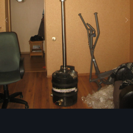
Инструменты