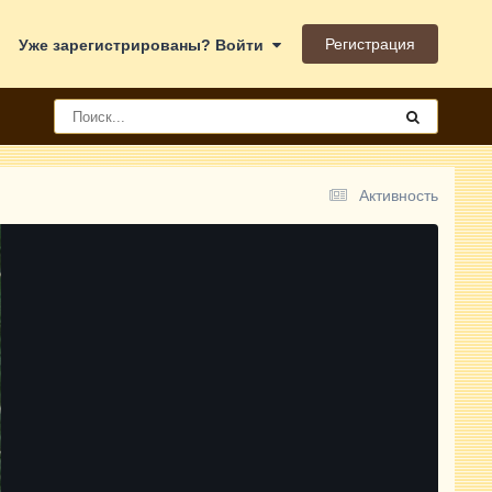
Регистрация
Уже зарегистрированы? Войти
Активность