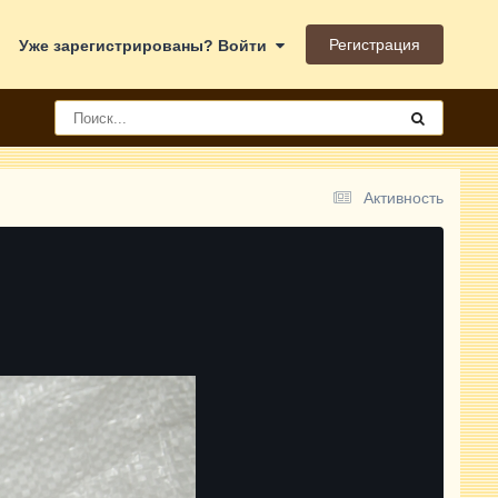
Регистрация
Уже зарегистрированы? Войти
Активность