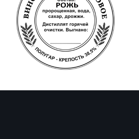
Инструменты