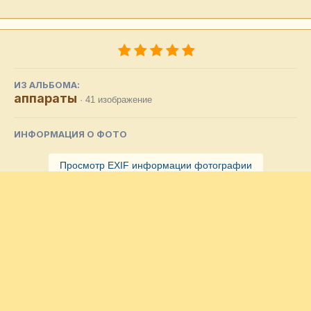
ИЗ АЛЬБОМА:
аппараты
· 41 изображение
ИНФОРМАЦИЯ О ФОТО
Просмотр EXIF информации фотографии
Подписчики
1
Комментариев нет