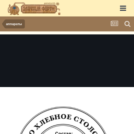
аппараты