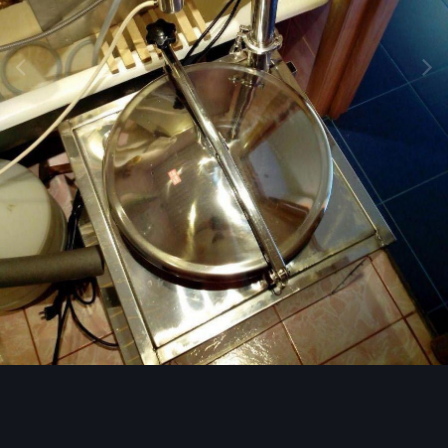
Инструменты