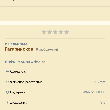
ИЗ АЛЬБОМА:
Гагаринское
· 9 изображений
ИНФОРМАЦИЯ О ФОТО
Сделано с
Фокусное расстояние
3.5 mm
Выдержка
49977/1000000
f
Диафрагма
f/2.8