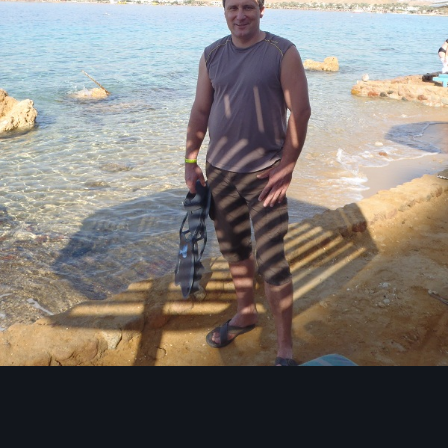
Инструменты