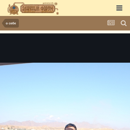
о себе