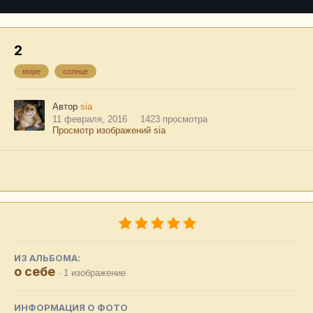
2
море
солнце
Автор
sia
11 февраля, 2016
1423 просмотра
Просмотр изображений sia
ИЗ АЛЬБОМА:
о себе
· 1 изображение
ИНФОРМАЦИЯ О ФОТО